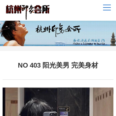
NO 403 阳光美男 完美身材