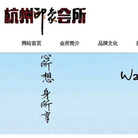
网站首页
会所简介
品牌文化