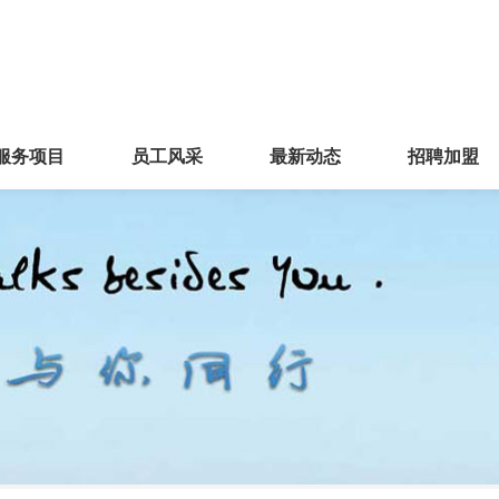
服务项目
员工风采
最新动态
招聘加盟