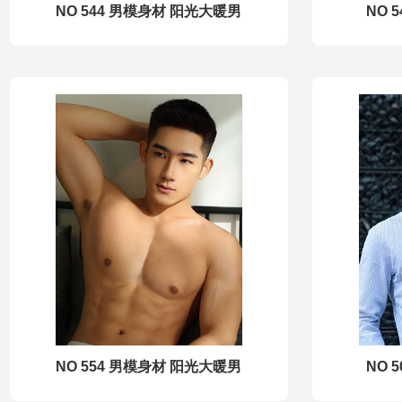
NO 544 男模身材 阳光大暖男
NO 
NO 554 男模身材 阳光大暖男
NO 