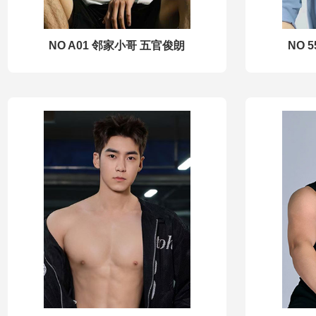
NO A01 邻家小哥 五官俊朗
NO 