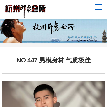
NO 447 男模身材 气质极佳